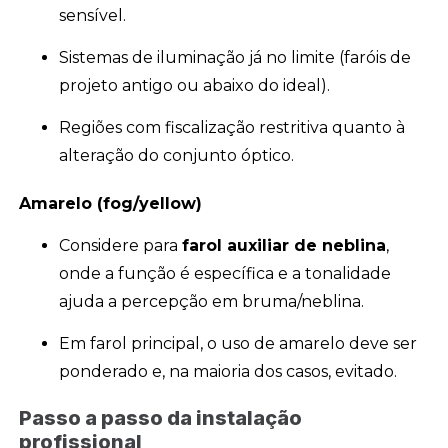
sensível.
Sistemas de iluminação já no limite (faróis de
projeto antigo ou abaixo do ideal).
Regiões com fiscalização restritiva quanto à
alteração do conjunto óptico.
Amarelo (fog/yellow)
Considere para
farol auxiliar de neblina
,
onde a função é específica e a tonalidade
ajuda a percepção em bruma/neblina.
Em farol principal, o uso de amarelo deve ser
ponderado e, na maioria dos casos, evitado.
Passo a passo da instalação
profissional