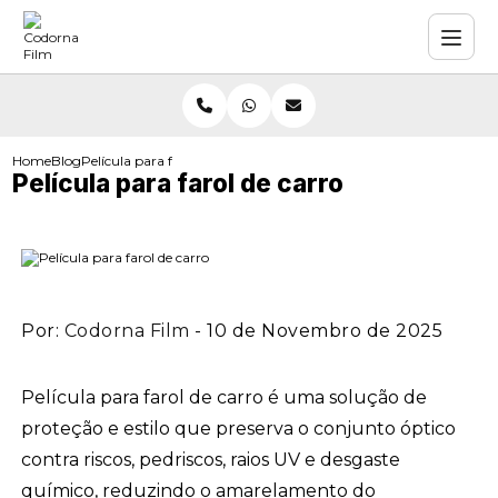
Home
Blog
Película para farol de carro
Película para farol de carro
Por:
Codorna Film
- 10 de Novembro de 2025
Película para farol de carro é uma solução de
proteção e estilo que preserva o conjunto óptico
contra riscos, pedriscos, raios UV e desgaste
químico, reduzindo o amarelamento do