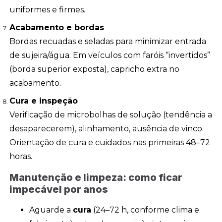
uniformes e firmes.
Acabamento e bordas
Bordas recuadas e seladas para minimizar entrada
de sujeira/água. Em veículos com faróis “invertidos”
(borda superior exposta), capricho extra no
acabamento.
Cura e inspeção
Verificação de microbolhas de solução (tendência a
desaparecerem), alinhamento, ausência de vinco.
Orientação de cura e cuidados nas primeiras 48–72
horas.
Manutenção e limpeza: como ficar
impecável por anos
Aguarde a
cura
(24–72 h, conforme clima e