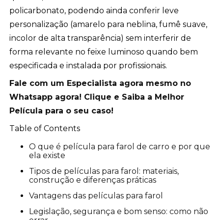
policarbonato, podendo ainda conferir leve
personalização (amarelo para neblina, fumê suave,
incolor de alta transparência) sem interferir de
forma relevante no feixe luminoso quando bem
especificada e instalada por profissionais.
Fale com um Especialista agora mesmo no
Whatsapp agora! Clique e Saiba a Melhor
Película para o seu caso!
Table of Contents
O que é película para farol de carro e por que
ela existe
Tipos de películas para farol: materiais,
construção e diferenças práticas
Vantagens das películas para farol
Legislação, segurança e bom senso: como não