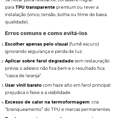
para
TPU transparente
premium ou rever a
instalação (vinco, tensão, bolha ou filme de baixa
qualidade).
Erros comuns e como evitá-los
Escolher apenas pelo visual
(fumê escuro)
ignorando segurança e perda de luz.
Aplicar sobre farol degradado
sem restauração
prévia: o adesivo não fixa bem e o resultado fica
“casca de laranja”.
Usar vinil barato
com haze alto em farol principal:
prejudica o feixe e a visibilidade.
Excesso de calor na termoformagem
: cria
“branqueamento” do TPU e marcas permanentes.