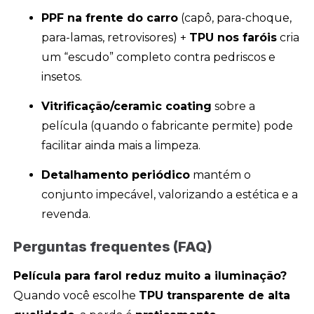
PPF na frente do carro
(capô, para-choque,
para-lamas, retrovisores) +
TPU nos faróis
cria
um “escudo” completo contra pedriscos e
insetos.
Vitrificação/ceramic coating
sobre a
película (quando o fabricante permite) pode
facilitar ainda mais a limpeza.
Detalhamento periódico
mantém o
conjunto impecável, valorizando a estética e a
revenda.
Perguntas frequentes (FAQ)
Película para farol reduz muito a iluminação?
Quando você escolhe
TPU transparente de alta