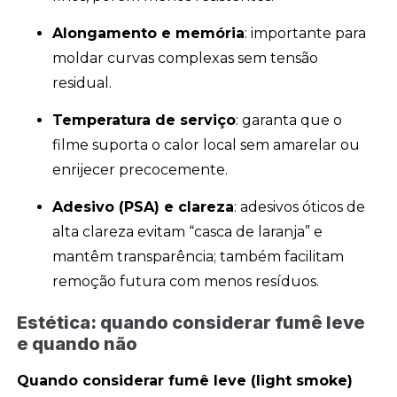
Alongamento e memória
: importante para
moldar curvas complexas sem tensão
residual.
Temperatura de serviço
: garanta que o
filme suporta o calor local sem amarelar ou
enrijecer precocemente.
Adesivo (PSA) e clareza
: adesivos óticos de
alta clareza evitam “casca de laranja” e
mantêm transparência; também facilitam
remoção futura com menos resíduos.
Estética: quando considerar fumê leve
e quando não
Quando considerar fumê leve (light smoke)