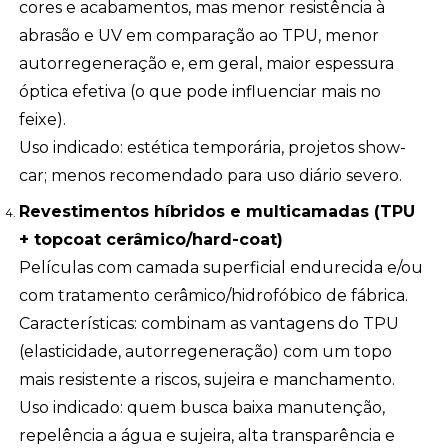
cores e acabamentos, mas menor resistência à
abrasão e UV em comparação ao TPU, menor
autorregeneração e, em geral, maior espessura
óptica efetiva (o que pode influenciar mais no
feixe).
Uso indicado: estética temporária, projetos show-
car; menos recomendado para uso diário severo.
Revestimentos híbridos e multicamadas (TPU
+ topcoat cerâmico/hard-coat)
Películas com camada superficial endurecida e/ou
com tratamento cerâmico/hidrofóbico de fábrica.
Características: combinam as vantagens do TPU
(elasticidade, autorregeneração) com um topo
mais resistente a riscos, sujeira e manchamento.
Uso indicado: quem busca baixa manutenção,
repelência a água e sujeira, alta transparência e