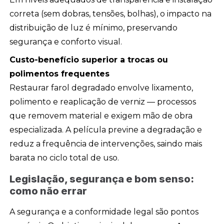
correta (sem dobras, tensões, bolhas), o impacto na
distribuição de luz é mínimo, preservando
segurança e conforto visual.
Custo-benefício superior a trocas ou
polimentos frequentes
Restaurar farol degradado envolve lixamento,
polimento e reaplicação de verniz — processos
que removem material e exigem mão de obra
especializada. A película previne a degradação e
reduz a frequência de intervenções, saindo mais
barata no ciclo total de uso.
Legislação, segurança e bom senso:
como não errar
A segurança e a conformidade legal são pontos