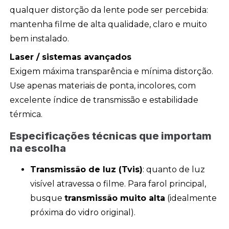
qualquer distorção da lente pode ser percebida:
mantenha filme de alta qualidade, claro e muito
bem instalado.
Laser / sistemas avançados
Exigem máxima transparência e mínima distorção.
Use apenas materiais de ponta, incolores, com
excelente índice de transmissão e estabilidade
térmica.
Especificações técnicas que importam
na escolha
Transmissão de luz (Tvis)
: quanto de luz
visível atravessa o filme. Para farol principal,
busque
transmissão muito alta
(idealmente
próxima do vidro original).