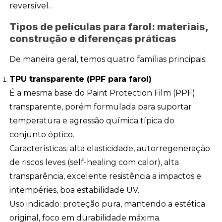
reversível.
Tipos de películas para farol: materiais,
construção e diferenças práticas
De maneira geral, temos quatro famílias principais:
TPU transparente (PPF para farol)
É a mesma base do Paint Protection Film (PPF)
transparente, porém formulada para suportar
temperatura e agressão química típica do
conjunto óptico.
Características: alta elasticidade, autorregeneração
de riscos leves (self-healing com calor), alta
transparência, excelente resistência a impactos e
intempéries, boa estabilidade UV.
Uso indicado: proteção pura, mantendo a estética
original, foco em durabilidade máxima.