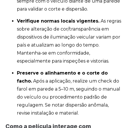
sempre com o veículo diante de uma parede
para validar o corte e dispersão.
Verifique normas locais vigentes.
As regras
sobre alteração de cor/transparência em
dispositivos de iluminação veicular variam por
país e atualizam ao longo do tempo.
Mantenha-se em conformidade,
especialmente para inspeções e vistorias.
Preserve o alinhamento e o corte do
facho.
Após a aplicação, realize um check do
farol em parede a 5–10 m, seguindo o manual
do veículo ou procedimento padrão de
regulagem. Se notar dispersão anômala,
revise instalação e material.
Como a película interage com