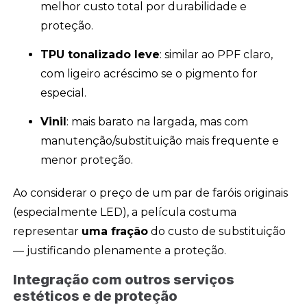
melhor custo total por durabilidade e
proteção.
TPU tonalizado leve
: similar ao PPF claro,
com ligeiro acréscimo se o pigmento for
especial.
Vinil
: mais barato na largada, mas com
manutenção/substituição mais frequente e
menor proteção.
Ao considerar o preço de um par de faróis originais
(especialmente LED), a película costuma
representar
uma fração
do custo de substituição
— justificando plenamente a proteção.
Integração com outros serviços
estéticos e de proteção