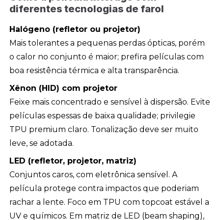
diferentes tecnologias de farol
Halógeno (refletor ou projetor)
Mais tolerantes a pequenas perdas ópticas, porém
o calor no conjunto é maior; prefira películas com
boa resistência térmica e alta transparência.
Xênon (HID) com projetor
Feixe mais concentrado e sensível à dispersão. Evite
películas espessas de baixa qualidade; privilegie
TPU premium claro. Tonalização deve ser muito
leve, se adotada.
LED (refletor, projetor, matriz)
Conjuntos caros, com eletrônica sensível. A
película protege contra impactos que poderiam
rachar a lente. Foco em TPU com topcoat estável a
UV e químicos. Em matriz de LED (beam shaping),