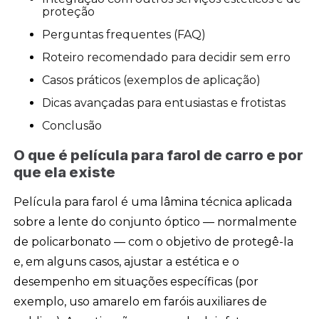
proteção
Perguntas frequentes (FAQ)
Roteiro recomendado para decidir sem erro
Casos práticos (exemplos de aplicação)
Dicas avançadas para entusiastas e frotistas
Conclusão
O que é película para farol de carro e por
que ela existe
Película para farol é uma lâmina técnica aplicada
sobre a lente do conjunto óptico — normalmente
de policarbonato — com o objetivo de protegê-la
e, em alguns casos, ajustar a estética e o
desempenho em situações específicas (por
exemplo, uso amarelo em faróis auxiliares de