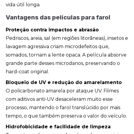
vida útil longa.
Vantagens das películas para farol
Proteção contra impactos e abrasão
Pedriscos, areia, sal (em regiões litorâneas), insetos e
lavagem agressiva criam microdefeitos que,
somados, tornam a lente opaca. A película absorve
grande parte desses microdanos, preservando o
hard-coat original.
Bloqueio de UV e redução do amarelamento
O policarbonato amarela por ataque UV. Filmes
com aditivos anti-UV desaceleram muito esse
processo, mantendo o farol translúcido por mais
tempo, o que também preserva o valor do veículo.
Hidrofobicidade e facilidade de limpeza