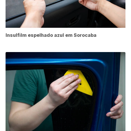
Insulfilm espelhado azul em Sorocaba