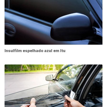
Insulfilm espelhado azul em Itu