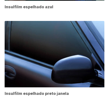
Insulfilm espelhado azul
Insulfilm espelhado preto janela