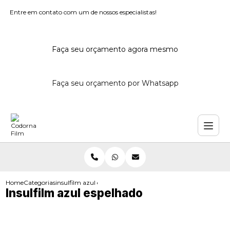
Entre em contato com um de nossos especialistas!
Faça seu orçamento agora mesmo
Faça seu orçamento por Whatsapp
Home
Categorias
insulfilm azul espelhado
Insulfilm azul espelhado