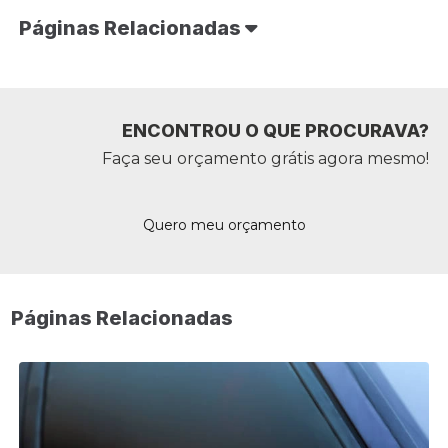
Páginas Relacionadas
ENCONTROU O QUE PROCURAVA?
Faça seu orçamento grátis agora mesmo!
Quero meu orçamento
Páginas Relacionadas