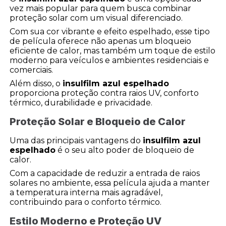
vez mais popular para quem busca combinar
proteção solar com um visual diferenciado.
Com sua cor vibrante e efeito espelhado, esse tipo
de película oferece não apenas um bloqueio
eficiente de calor, mas também um toque de estilo
moderno para veículos e ambientes residenciais e
comerciais.
Além disso, o
insulfilm azul espelhado
proporciona proteção contra raios UV, conforto
térmico, durabilidade e privacidade.
Proteção Solar e Bloqueio de Calor
Uma das principais vantagens do
insulfilm azul
espelhado
é o seu alto poder de bloqueio de
calor.
Com a capacidade de reduzir a entrada de raios
solares no ambiente, essa película ajuda a manter
a temperatura interna mais agradável,
contribuindo para o conforto térmico.
Estilo Moderno e Proteção UV