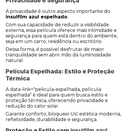
Privacidade e Segurança
A privacidade é outro aspecto importante do
insulfilm azul espelhado
.
Com sua capacidade de reduzir a visibilidade
externa, essa película oferece mais intimidade e
segurança para quem está dentro do ambiente,
seja em um carro, residência ou escritório.
Dessa forma, é possível desfrutar de maior
tranquilidade sem abrir mão da luminosidade
natural.
Película Espelhada: Estilo e Proteção
Térmica
A data-link="pelicula-espelhada, película
espelhada" é ideal para quem busca estilo e
proteção térmica, oferecendo privacidade e
redução do calor solar.
Garante conforto, bloqueio UV, estética moderna,
refletividade, durabilidade e segurança.
Proteção e Estilo com
insulfilm azul