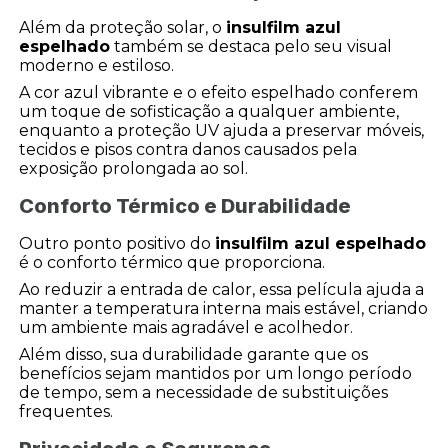
Além da proteção solar, o
insulfilm azul
espelhado
também se destaca pelo seu visual
moderno e estiloso.
A cor azul vibrante e o efeito espelhado conferem
um toque de sofisticação a qualquer ambiente,
enquanto a proteção UV ajuda a preservar móveis,
tecidos e pisos contra danos causados pela
exposição prolongada ao sol.
Conforto Térmico e Durabilidade
Outro ponto positivo do
insulfilm azul espelhado
é o conforto térmico que proporciona.
Ao reduzir a entrada de calor, essa película ajuda a
manter a temperatura interna mais estável, criando
um ambiente mais agradável e acolhedor.
Além disso, sua durabilidade garante que os
benefícios sejam mantidos por um longo período
de tempo, sem a necessidade de substituições
frequentes.