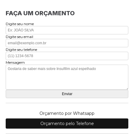
FAÇA UM ORÇAMENTO
Digite seu nome
Digite seu email
Digite seu telefone
Mensagem
Orçamento por Whatsapp
Orçamento pelo Telefone