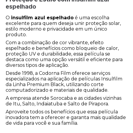
espelhado
O
insulfilm azul espelhado
é uma escolha
excelente para quem deseja unir proteção solar,
estilo moderno e privacidade em um único
produto.
Com a combinação de cor vibrante, efeito
espelhado e benefícios como bloqueio de calor,
proteção UV e durabilidade, essa película se
destaca como uma opção versátil e eficiente para
diversos tipos de aplicação.
Desde 1998, a Codorna Film oferece serviços
especializados na aplicação de películas Insulfilm
da Linha Premium Black, utilizando corte
computadorizado e materiais de qualidade.
A empresa atende Sorocaba e as cidades vizinhas
de Itu, Salto, Indaiatuba e Salto de Pirapora.
Aproveite todos os benefícios que essa película
inovadora tem a oferecer e garanta mais qualidade
de vida para você e sua família.