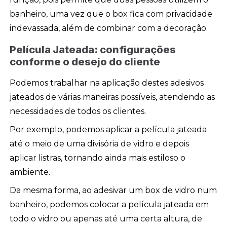
banheiro, uma vez que o box fica com privacidade
indevassada, além de combinar com a decoração.
Película Jateada: configurações
conforme o desejo do cliente
Podemos trabalhar na aplicação destes adesivos
jateados de várias maneiras possíveis, atendendo as
necessidades de todos os clientes.
Por exemplo, podemos aplicar a película jateada
até o meio de uma divisória de vidro e depois
aplicar listras, tornando ainda mais estiloso o
ambiente.
Da mesma forma, ao adesivar um box de vidro num
banheiro, podemos colocar a película jateada em
todo o vidro ou apenas até uma certa altura, de