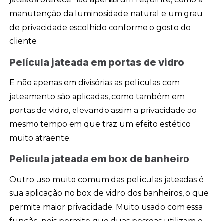
manutenção da luminosidade natural e um grau
de privacidade escolhido conforme o gosto do
cliente.
Película jateada em portas de vidro
E não apenas em divisórias as películas com
jateamento são aplicadas, como também em
portas de vidro, elevando assim a privacidade ao
mesmo tempo em que traz um efeito estético
muito atraente.
Película jateada em box de banheiro
Outro uso muito comum das películas jateadas é
sua aplicação no box de vidro dos banheiros, o que
permite maior privacidade. Muito usado com essa
função, pois permite que duas pessoas utilizem o