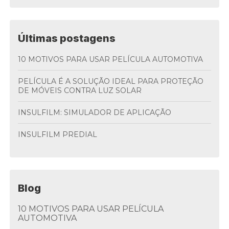
Últimas postagens
10 MOTIVOS PARA USAR PELÍCULA AUTOMOTIVA
PELÍCULA É A SOLUÇÃO IDEAL PARA PROTEÇÃO
DE MÓVEIS CONTRA LUZ SOLAR
INSULFILM: SIMULADOR DE APLICAÇÃO
INSULFILM PREDIAL
Blog
10 MOTIVOS PARA USAR PELÍCULA
AUTOMOTIVA