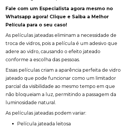
Fale com um Especialista agora mesmo no
Whatsapp agora! Clique e Saiba a Melhor
Película para o seu caso!
As películas jateadas eliminam a necessidade de
troca de vidros, pois a película é um adesivo que
adere ao vidro, causando o efeito jateado
conforme a escolha das pessoas.
Essas películas criam a aparência perfeita de vidro
jateado que pode funcionar como um limitador
parcial da visibilidade ao mesmo tempo em que
não bloqueiam a luz, permitindo a passagem da
luminosidade natural.
As películas jateadas podem variar:
Película jateada leitosa