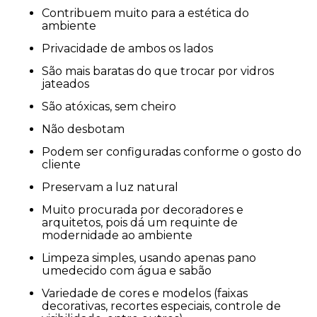
Contribuem muito para a estética do
ambiente
Privacidade de ambos os lados
São mais baratas do que trocar por vidros
jateados
São atóxicas, sem cheiro
Não desbotam
Podem ser configuradas conforme o gosto do
cliente
Preservam a luz natural
Muito procurada por decoradores e
arquitetos, pois dá um requinte de
modernidade ao ambiente
Limpeza simples, usando apenas pano
umedecido com água e sabão
Variedade de cores e modelos (faixas
decorativas, recortes especiais, controle de