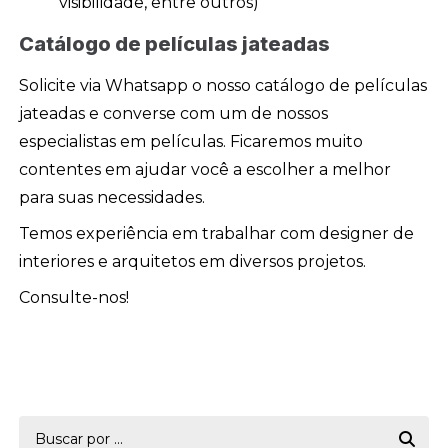
visibilidade, entre outros)
Catálogo de películas jateadas
Solicite via Whatsapp o nosso catálogo de películas
jateadas e converse com um de nossos
especialistas em películas. Ficaremos muito
contentes em ajudar você a escolher a melhor
para suas necessidades.
Temos experiência em trabalhar com designer de
interiores e arquitetos em diversos projetos.
Consulte-nos!