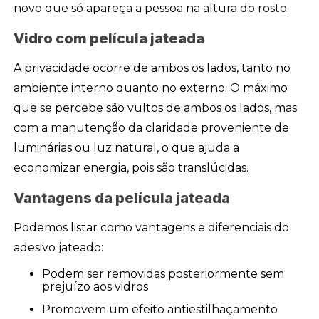
novo que só apareça a pessoa na altura do rosto.
Vidro com película jateada
A privacidade ocorre de ambos os lados, tanto no
ambiente interno quanto no externo. O máximo
que se percebe são vultos de ambos os lados, mas
com a manutenção da claridade proveniente de
luminárias ou luz natural, o que ajuda a
economizar energia, pois são translúcidas.
Vantagens da película jateada
Podemos listar como vantagens e diferenciais do
adesivo jateado:
Podem ser removidas posteriormente sem
prejuízo aos vidros
Promovem um efeito antiestilhaçamento