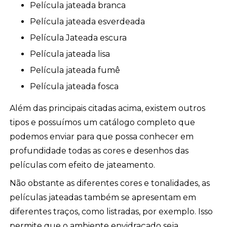
Película jateada branca
Película jateada esverdeada
Película Jateada escura
Película jateada lisa
Película jateada fumê
Película jateada fosca
Além das principais citadas acima, existem outros
tipos e possuímos um catálogo completo que
podemos enviar para que possa conhecer em
profundidade todas as cores e desenhos das
películas com efeito de jateamento.
Não obstante as diferentes cores e tonalidades, as
películas jateadas também se apresentam em
diferentes traços, como listradas, por exemplo. Isso
permite que o ambiente envidraçado seja