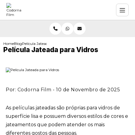
Home
Blog
Película Jateada para Vidros
Película Jateada para Vidros
Por:
Codorna Film
- 10 de Novembro de 2025
As películas jateadas são próprias para vidros de
superfície lisa e possuem diversos estilos de cores e
jateamentos que podem atender os mais
diferentes gostos das pessoas.