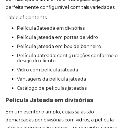
perfeitamente configurável com tais variedades.
Table of Contents
Película Jateada em divisórias
Película jateada em portas de vidro
Película jateada em box de banheiro
Película Jateada: configurações conforme o
desejo do cliente
Vidro com película jateada
Vantagens da película jateada
Catálogo de películas jateadas
Película Jateada em divisórias
Em um escritório amplo, cujas salas são
demarcadas por divisórias com vidros, a película
jateada oferece não apenas um requinte, como a