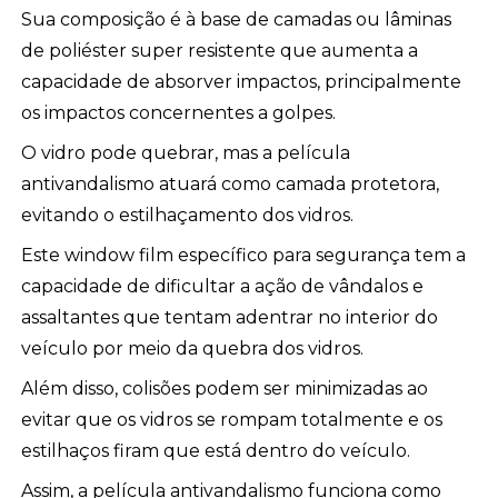
Sua composição é à base de camadas ou lâminas
de poliéster super resistente que aumenta a
capacidade de absorver impactos, principalmente
os impactos concernentes a golpes.
O vidro pode quebrar, mas a película
antivandalismo atuará como camada protetora,
evitando o estilhaçamento dos vidros.
Este window film específico para segurança tem a
capacidade de dificultar a ação de vândalos e
assaltantes que tentam adentrar no interior do
veículo por meio da quebra dos vidros.
Além disso, colisões podem ser minimizadas ao
evitar que os vidros se rompam totalmente e os
estilhaços firam que está dentro do veículo.
Assim, a película antivandalismo funciona como