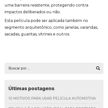
uma barreira resistente, protegendo contra
impactos deliberados ou não.
Esta película pode ser aplicada também no
segmento arquitetônico, como janelas, varandas,
sacadas, guaritas, vitrines e outros.
Últimas postagens
10 MOTIVOS PARA USAR PELÍCULA AUTOMOTIVA