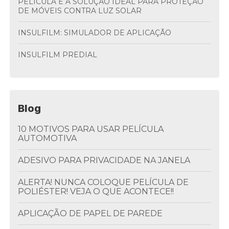
PELÍCULA É A SOLUÇÃO IDEAL PARA PROTEÇÃO
DE MÓVEIS CONTRA LUZ SOLAR
INSULFILM: SIMULADOR DE APLICAÇÃO
INSULFILM PREDIAL
Blog
10 MOTIVOS PARA USAR PELÍCULA
AUTOMOTIVA
ADESIVO PARA PRIVACIDADE NA JANELA
ALERTA! NUNCA COLOQUE PELÍCULA DE
POLIÉSTER! VEJA O QUE ACONTECE!!
APLICAÇÃO DE PAPEL DE PAREDE