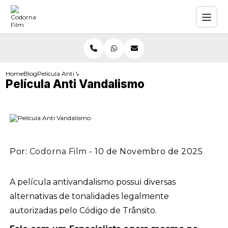
Home
Blog
Película Anti Vandalismo
Película Anti Vandalismo
Por:
Codorna Film
- 10 de Novembro de 2025
A película antivandalismo possui diversas
alternativas de tonalidades legalmente
autorizadas pelo Código de Trânsito.