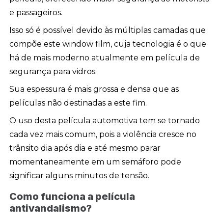
e passageiros.
Isso só é possível devido às múltiplas camadas que
compõe este window film, cuja tecnologia é o que
há de mais moderno atualmente em película de
segurança para vidros.
Sua espessura é mais grossa e densa que as
películas não destinadas a este fim.
O uso desta película automotiva tem se tornado
cada vez mais comum, pois a violência cresce no
trânsito dia após dia e até mesmo parar
momentaneamente em um semáforo pode
significar alguns minutos de tensão.
Como funciona a película
antivandalismo?