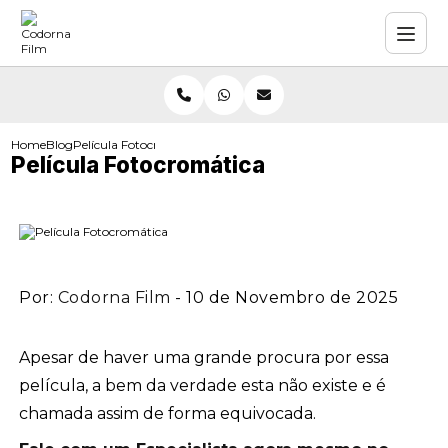
Home
Blog
Película Fotocromática
Película Fotocromática
Por:
Codorna Film
- 10 de Novembro de 2025
Apesar de haver uma grande procura por essa
película, a bem da verdade esta não existe e é
chamada assim de forma equivocada.