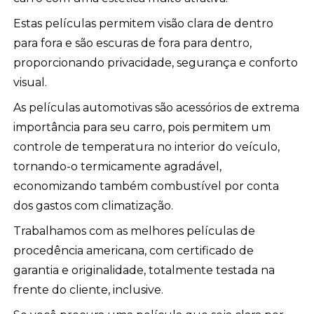
Estas películas permitem visão clara de dentro
para fora e são escuras de fora para dentro,
proporcionando privacidade, segurança e conforto
visual.
As películas automotivas são acessórios de extrema
importância para seu carro, pois permitem um
controle de temperatura no interior do veículo,
tornando-o termicamente agradável,
economizando também combustível por conta
dos gastos com climatização.
Trabalhamos com as melhores películas de
procedência americana, com certificado de
garantia e originalidade, totalmente testada na
frente do cliente, inclusive.