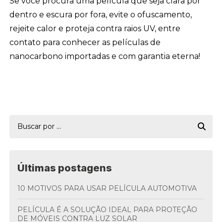
Se você procura uma película que seja clara por
dentro e escura por fora, evite o ofuscamento,
rejeite calor e proteja contra raios UV, entre
contato para conhecer as películas de
nanocarbono importadas e com garantia eterna!
Últimas postagens
10 MOTIVOS PARA USAR PELÍCULA AUTOMOTIVA
PELÍCULA É A SOLUÇÃO IDEAL PARA PROTEÇÃO
DE MÓVEIS CONTRA LUZ SOLAR