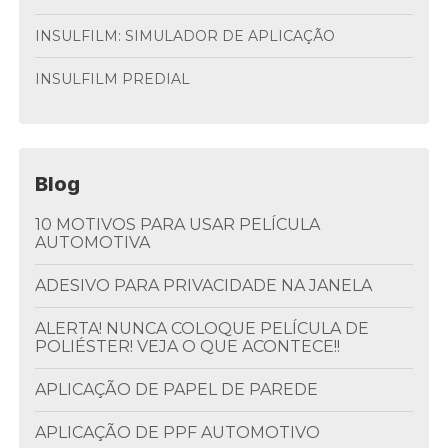
INSULFILM: SIMULADOR DE APLICAÇÃO
INSULFILM PREDIAL
Blog
10 MOTIVOS PARA USAR PELÍCULA
AUTOMOTIVA
ADESIVO PARA PRIVACIDADE NA JANELA
ALERTA! NUNCA COLOQUE PELÍCULA DE
POLIÉSTER! VEJA O QUE ACONTECE!!
APLICAÇÃO DE PAPEL DE PAREDE
APLICAÇÃO DE PPF AUTOMOTIVO