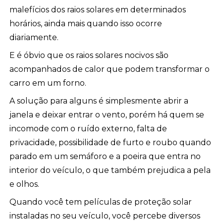
malefícios dos raios solares em determinados
horários, ainda mais quando isso ocorre
diariamente.
E é óbvio que os raios solares nocivos são
acompanhados de calor que podem transformar o
carro em um forno.
A solução para alguns é simplesmente abrir a
janela e deixar entrar o vento, porém há quem se
incomode com o ruído externo, falta de
privacidade, possibilidade de furto e roubo quando
parado em um semáforo e a poeira que entra no
interior do veículo, o que também prejudica a pela
e olhos.
Quando você tem películas de proteção solar
instaladas no seu veículo, você percebe diversos