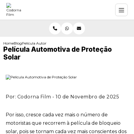
Home
Blog
Película Automotiva de Proteção Solar
Película Automotiva de Proteção
Solar
Por:
Codorna Film
- 10 de Novembro de 2025
Por isso, cresce cada vez mais o número de
motoristas que recorrem à película de bloqueio
solar, pois se tornam cada vez mais conscientes dos