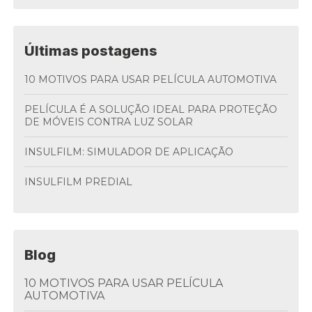
Últimas postagens
10 MOTIVOS PARA USAR PELÍCULA AUTOMOTIVA
PELÍCULA É A SOLUÇÃO IDEAL PARA PROTEÇÃO
DE MÓVEIS CONTRA LUZ SOLAR
INSULFILM: SIMULADOR DE APLICAÇÃO
INSULFILM PREDIAL
Blog
10 MOTIVOS PARA USAR PELÍCULA
AUTOMOTIVA