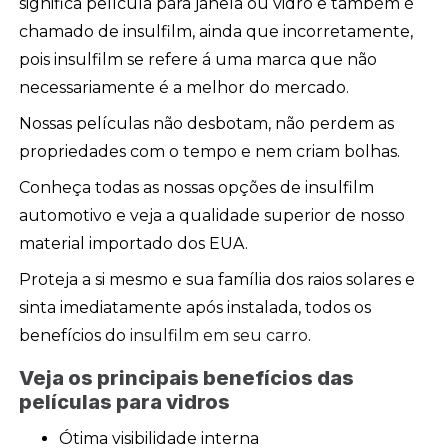
significa película para janela ou vidro e também é
chamado de insulfilm, ainda que incorretamente,
pois insulfilm se refere á uma marca que não
necessariamente é a melhor do mercado.
Nossas películas não desbotam, não perdem as
propriedades com o tempo e nem criam bolhas.
Conheça todas as nossas opções de insulfilm
automotivo e veja a qualidade superior de nosso
material importado dos EUA.
Proteja a si mesmo e sua família dos raios solares e
sinta imediatamente após instalada, todos os
benefícios do
insulfilm em seu carro
.
Veja os principais benefícios das
películas para vidros
Ótima visibilidade interna