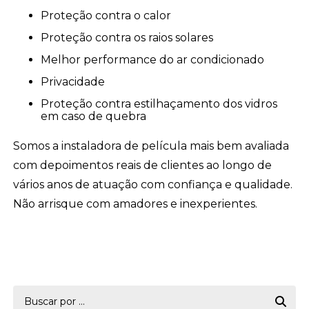
Proteção contra o calor
Proteção contra os raios solares
Melhor performance do ar condicionado
Privacidade
Proteção contra estilhaçamento dos vidros
em caso de quebra
Somos a instaladora de película mais bem avaliada
com depoimentos reais de clientes ao longo de
vários anos de atuação com confiança e qualidade.
Não arrisque com amadores e inexperientes.