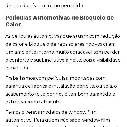
dentro do nível máximo permitido.
Películas Automotivas de Bloqueio de
Calor
As películas automotivas que atuam com redução
de calor e bloqueio de raios solares nocivos criam
um ambiente interno muito agradável sem perder
o conforto visual, inclusive à noite, pois a visibilidade
é mantida.
Trabalhamos com películas importadas com
garantia de fábrica e instalação perfeita, ou seja, o
acabamento feito por nós é também garantido e
extremamente atraente.
Temos diversos modelos de window film
automotivo. Para quem não sabe, window film