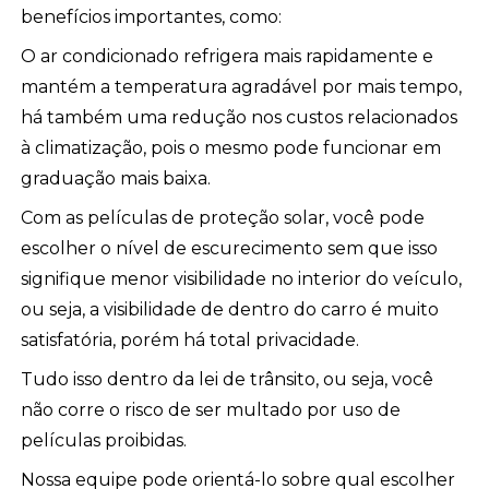
benefícios importantes, como:
O ar condicionado refrigera mais rapidamente e
mantém a temperatura agradável por mais tempo,
há também uma redução nos custos relacionados
à climatização, pois o mesmo pode funcionar em
graduação mais baixa.
Com as películas de proteção solar, você pode
escolher o nível de escurecimento sem que isso
signifique menor visibilidade no interior do veículo,
ou seja, a visibilidade de dentro do carro é muito
satisfatória, porém há total privacidade.
Tudo isso dentro da lei de trânsito, ou seja, você
não corre o risco de ser multado por uso de
películas proibidas.
Nossa equipe pode orientá-lo sobre qual escolher