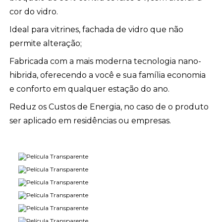
cor do vidro.
Ideal para vitrines, fachada de vidro que não
permite alteração;
Fabricada com a mais moderna tecnologia nano-
hibrida, oferecendo a você e sua família economia
e conforto em qualquer estação do ano.
Reduz os Custos de Energia, no caso de o produto
ser aplicado em residências ou empresas.