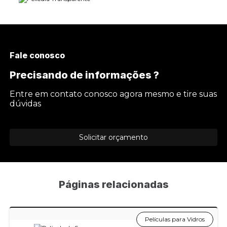
Fale conosco
Precisando de informações ?
Entre em contato conosco agora mesmo e tire suas
dúvidas
Solicitar orçamento
Páginas relacionadas
Películas para Vidros