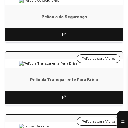
Película de Segurança
Películas para Vidros
Película Transparente Para Brisa
Películas para Vidros