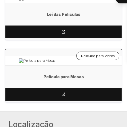
Lei das Películas
Películas para Vidros
Película para Mesas
Localização