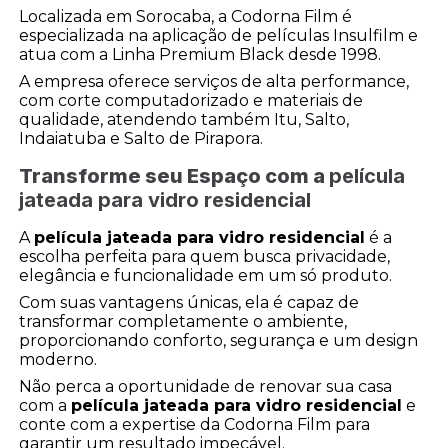
Localizada em Sorocaba, a Codorna Film é
especializada na aplicação de películas Insulfilm e
atua com a Linha Premium Black desde 1998.
A empresa oferece serviços de alta performance,
com corte computadorizado e materiais de
qualidade, atendendo também Itu, Salto,
Indaiatuba e Salto de Pirapora.
Transforme seu Espaço com a
película
jateada para vidro residencial
A
película jateada para vidro residencial
é a
escolha perfeita para quem busca privacidade,
elegância e funcionalidade em um só produto.
Com suas vantagens únicas, ela é capaz de
transformar completamente o ambiente,
proporcionando conforto, segurança e um design
moderno.
Não perca a oportunidade de renovar sua casa
com a
película jateada para vidro residencial
e
conte com a expertise da Codorna Film para
garantir um resultado impecável.