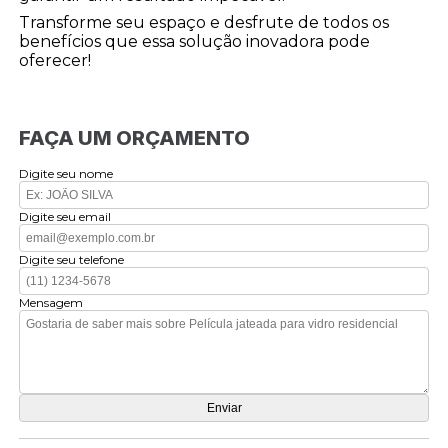
Transforme seu espaço e desfrute de todos os
benefícios que essa solução inovadora pode
oferecer!
FAÇA UM ORÇAMENTO
Digite seu nome
Digite seu email
Digite seu telefone
Mensagem