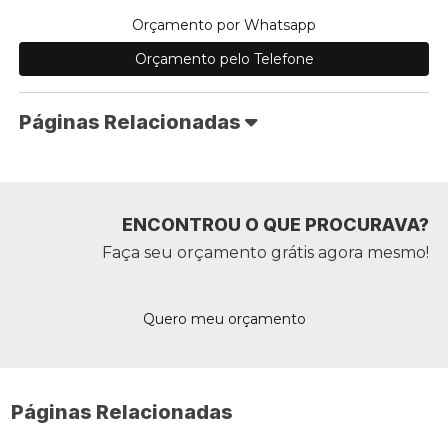
Orçamento por Whatsapp
Orçamento pelo Telefone
Páginas Relacionadas
ENCONTROU O QUE PROCURAVA?
Faça seu orçamento grátis agora mesmo!
Quero meu orçamento
Páginas Relacionadas