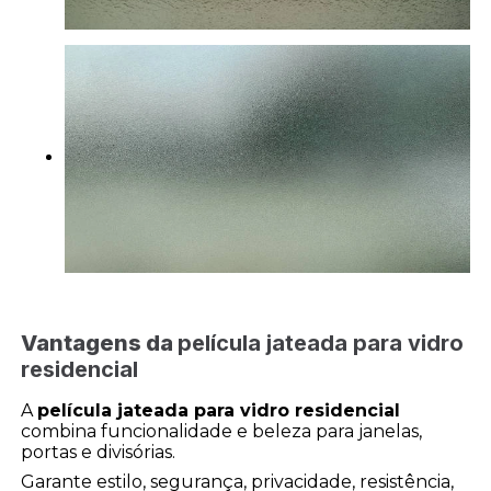
Vantagens da
película jateada para vidro
residencial
A
película jateada para vidro residencial
combina funcionalidade e beleza para janelas,
portas e divisórias.
Garante estilo, segurança, privacidade, resistência,