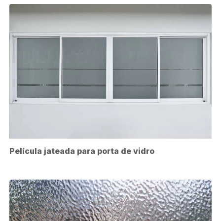
Película jateada para porta de vidro