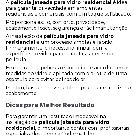
A
película jateada para vidro residencial
é ideal
para garantir privacidade em ambientes
residenciais e comerciais, com um toque sofisticado.
Proporciona estilo, conforto, privacidade,
acabamento fosco, segurança e fácil manutenção.
A instalação da
película jateada para vidro
residencial
é um processo simples e rápido.
Primeiramente, é necessário limpar bem a
superfície do vidro para garantir a aderência da
película.
Em seguida, a película é cortada de acordo com as
medidas do vidro e aplicada com o auxílio de uma
espátula para evitar bolhas de ar.
Por fim, basta remover o filme protetor e finalizar o
acabamento.
Dicas para Melhor Resultado
Para garantir um resultado impecável na
instalação da
película jateada para vidro
residencial
, é importante contar com profissionais
especializados, como a Codorna Film.