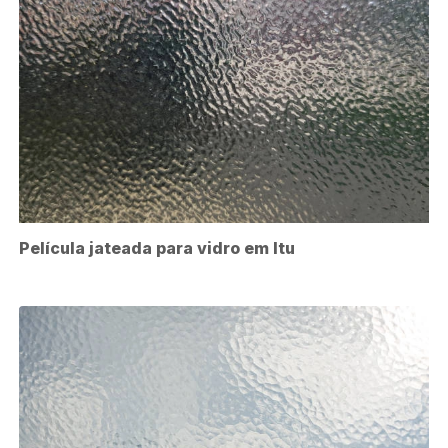
Película jateada para vidro em Itu