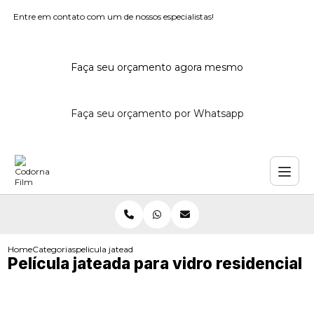
Entre em contato com um de nossos especialistas!
Faça seu orçamento agora mesmo
Faça seu orçamento por Whatsapp
Home
Categorias
pelicula jateada vidro residencial
Película jateada para vidro residencial