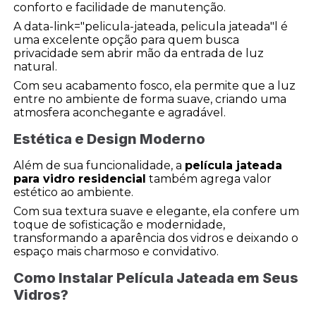
conforto e facilidade de manutenção.
A data-link="pelicula-jateada, pelicula jateada"l é
uma excelente opção para quem busca
privacidade sem abrir mão da entrada de luz
natural.
Com seu acabamento fosco, ela permite que a luz
entre no ambiente de forma suave, criando uma
atmosfera aconchegante e agradável.
Estética e Design Moderno
Além de sua funcionalidade, a
película jateada
para vidro residencial
também agrega valor
estético ao ambiente.
Com sua textura suave e elegante, ela confere um
toque de sofisticação e modernidade,
transformando a aparência dos vidros e deixando o
espaço mais charmoso e convidativo.
Como Instalar Película Jateada em Seus
Vidros?