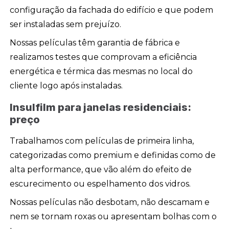
configuração da fachada do edifício e que podem
ser instaladas sem prejuízo.
Nossas películas têm garantia de fábrica e
realizamos testes que comprovam a eficiência
energética e térmica das mesmas no local do
cliente logo após instaladas.
Insulfilm para janelas residenciais:
preço
Trabalhamos com películas de primeira linha,
categorizadas como premium e definidas como de
alta performance, que vão além do efeito de
escurecimento ou espelhamento dos vidros.
Nossas películas não desbotam, não descamam e
nem se tornam roxas ou apresentam bolhas com o