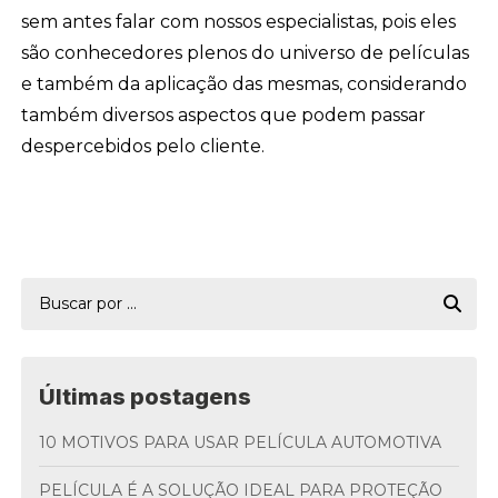
sem antes falar com nossos especialistas, pois eles
são conhecedores plenos do universo de películas
e também da aplicação das mesmas, considerando
também diversos aspectos que podem passar
despercebidos pelo cliente.
Últimas postagens
10 MOTIVOS PARA USAR PELÍCULA AUTOMOTIVA
PELÍCULA É A SOLUÇÃO IDEAL PARA PROTEÇÃO