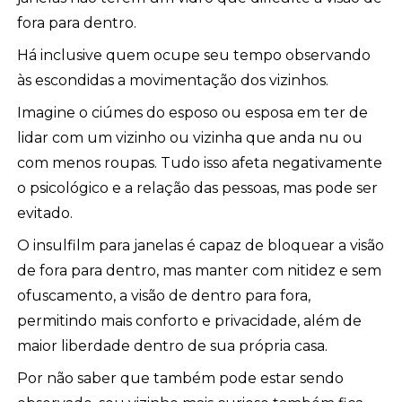
fora para dentro.
Há inclusive quem ocupe seu tempo observando
às escondidas a movimentação dos vizinhos.
Imagine o ciúmes do esposo ou esposa em ter de
lidar com um vizinho ou vizinha que anda nu ou
com menos roupas. Tudo isso afeta negativamente
o psicológico e a relação das pessoas, mas pode ser
evitado.
O insulfilm para janelas é capaz de bloquear a visão
de fora para dentro, mas manter com nitidez e sem
ofuscamento, a visão de dentro para fora,
permitindo mais conforto e privacidade, além de
maior liberdade dentro de sua própria casa.
Por não saber que também pode estar sendo