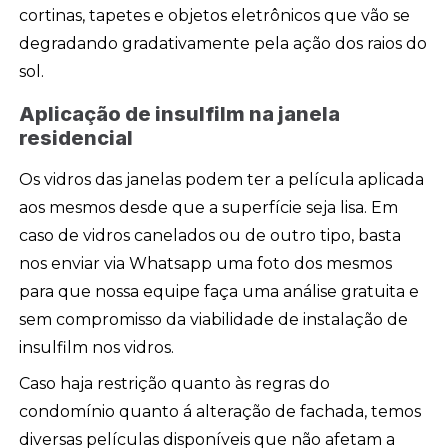
cortinas, tapetes e objetos eletrônicos que vão se
degradando gradativamente pela ação dos raios do
sol.
Aplicação de insulfilm na janela
residencial
Os vidros das janelas podem ter a película aplicada
aos mesmos desde que a superfície seja lisa. Em
caso de vidros canelados ou de outro tipo, basta
nos enviar via Whatsapp uma foto dos mesmos
para que nossa equipe faça uma análise gratuita e
sem compromisso da viabilidade de instalação de
insulfilm nos vidros.
Caso haja restrição quanto às regras do
condomínio quanto á alteração de fachada, temos
diversas películas disponíveis que não afetam a