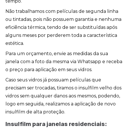
tempo.
Não trabalhamos com películas de segunda linha
ou tintadas, pois não possuem garantia e nenhuma
eficiência térmica, tendo de ser substituídas após
alguns meses por perderem toda a característica
estética.
Para um orçamento, envie as medidas da sua
janela com a foto da mesma via Whatsapp e receba
o preço para aplicação em seus vidros.
Caso seus vidros já possuam películas que
precisam ser trocadas, tiramos o insulfilm velho dos
vidros sem qualquer danos aos mesmos, podendo,
logo em seguida, realizamos a aplicação de novo
insulfilm de alta proteção.
Insulfilm para janelas residenciais: