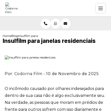
Home
Blog
Insulfilm para janelas residenciais
Insulfilm para janelas residenciais
Por:
Codorna Film
- 10 de Novembro de 2025
O incômodo causado por olhares indesejados para
dentro de sua casa não é algo exclusivamente seu.
Na verdade, as pessoas que moram em prédios de
frente para outros sofrem com isso diariamente e