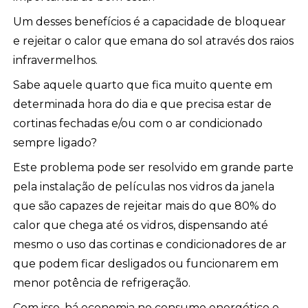
Um desses benefícios é a capacidade de bloquear
e rejeitar o calor que emana do sol através dos raios
infravermelhos.
Sabe aquele quarto que fica muito quente em
determinada hora do dia e que precisa estar de
cortinas fechadas e/ou com o ar condicionado
sempre ligado?
Este problema pode ser resolvido em grande parte
pela instalação de películas nos vidros da janela
que são capazes de rejeitar mais do que 80% do
calor que chega até os vidros, dispensando até
mesmo o uso das cortinas e condicionadores de ar
que podem ficar desligados ou funcionarem em
menor potência de refrigeração.
Com isso, há economia no consumo energético e,