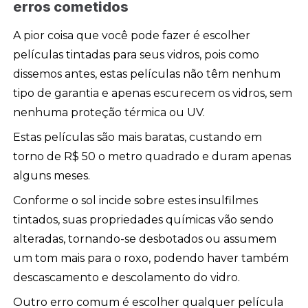
erros cometidos
A pior coisa que você pode fazer é escolher
películas tintadas para seus vidros, pois como
dissemos antes, estas películas não têm nenhum
tipo de garantia e apenas escurecem os vidros, sem
nenhuma proteção térmica ou UV.
Estas películas são mais baratas, custando em
torno de R$ 50 o metro quadrado e duram apenas
alguns meses.
Conforme o sol incide sobre estes insulfilmes
tintados, suas propriedades químicas vão sendo
alteradas, tornando-se desbotados ou assumem
um tom mais para o roxo, podendo haver também
descascamento e descolamento do vidro.
Outro erro comum é escolher qualquer película