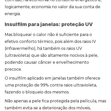
logicamente, economia no valor da sua conta de
energia.
Insulfilm para janelas: proteção UV
Mas bloquear o calor não é suficiente para o
efetivo conforto térmico, pois além dos raios IV
(infravermelho), há também os raios UV
(ultravioleta) que são altamente nocivos à pele,
podendo causar câncer e envelhecimento
precoce.
O insulfilm aplicado em janelas também oferece
uma proteção de 99% contra raios ultravioleta,
fazendo o bloqueio dos mesmos.
Não apenas a pele fica protegida pela película, mas
também evita-se a deterioração dos móveis,