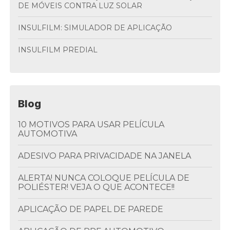
DE MÓVEIS CONTRA LUZ SOLAR
INSULFILM: SIMULADOR DE APLICAÇÃO
INSULFILM PREDIAL
Blog
10 MOTIVOS PARA USAR PELÍCULA
AUTOMOTIVA
ADESIVO PARA PRIVACIDADE NA JANELA
ALERTA! NUNCA COLOQUE PELÍCULA DE
POLIÉSTER! VEJA O QUE ACONTECE!!
APLICAÇÃO DE PAPEL DE PAREDE