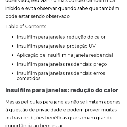
observado, seu vizinho mais curioso também fica
inibido e evita observar quando sabe que também
pode estar sendo observado.
Table of Contents
Insulfilm para janelas: redução do calor
Insulfilm para janelas: proteção UV
Aplicação de insulfilm na janela residencial
Insulfilm para janelas residenciais: preço
Insulfilm para janelas residenciais: erros
cometidos
Insulfilm para janelas: redução do calor
Mas as películas para janelas não se limitam apenas
à questão de privacidade e podem prover muitas
outras condições benéficas que somam grande
importância ao bem estar.