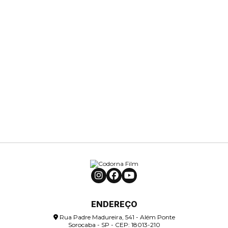
ENDEREÇO
Rua Padre Madureira, 541 - Além Ponte
Sorocaba - SP - CEP: 18013-210