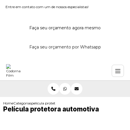
Entre em contato com um de nossos especialistas!
Faça seu orçamento agora mesmo
Faça seu orçamento por Whatsapp
Home
Categorias
pelicula protetora automotiva
Película protetora automotiva