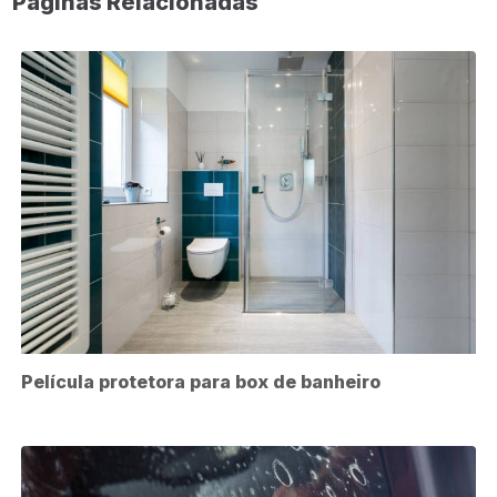
Páginas Relacionadas
Película protetora para box de banheiro