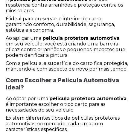
resistência contra arranhões e proteção contra os
raios solares.
É ideal para preservar o interior do carro,
garantindo conforto, durabilidade, segurança,
estética e economia.
Ao aplicar uma
película protetora automotiva
em seu veículo, você está criando uma barreira
eficaz contra arranhões e pequenos impactos que
podem danificar a pintura.
Com a película, a superfície do carro fica protegida,
mantendo-a com aspecto de novo por mais tempo.
Como Escolher a Película Automotiva
Ideal?
Ao optar por uma
película protetora automotiva
,
é importante escolher o tipo certo para as
necessidades do seu veículo.
Existem diferentes tipos de películas protetoras
automotivas no mercado, cada uma com
características específicas.