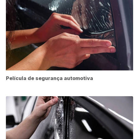
Película de segurança automotiva