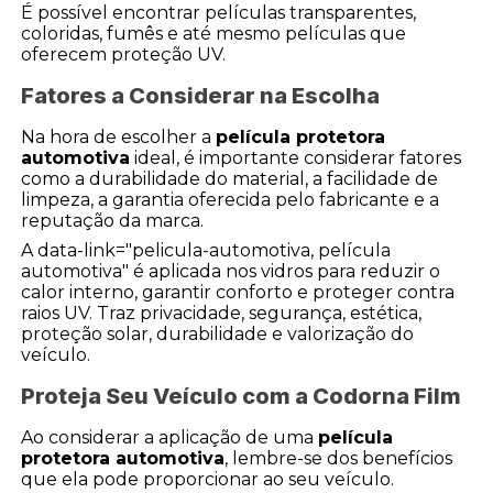
É possível encontrar películas transparentes,
coloridas, fumês e até mesmo películas que
oferecem proteção UV.
Fatores a Considerar na Escolha
Na hora de escolher a
película protetora
automotiva
ideal, é importante considerar fatores
como a durabilidade do material, a facilidade de
limpeza, a garantia oferecida pelo fabricante e a
reputação da marca.
A data-link="pelicula-automotiva, película
automotiva" é aplicada nos vidros para reduzir o
calor interno, garantir conforto e proteger contra
raios UV. Traz privacidade, segurança, estética,
proteção solar, durabilidade e valorização do
veículo.
Proteja Seu Veículo com a Codorna Film
Ao considerar a aplicação de uma
película
protetora automotiva
, lembre-se dos benefícios
que ela pode proporcionar ao seu veículo.