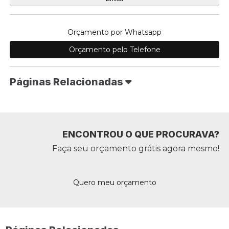
Orçamento por Whatsapp
Orçamento pelo Telefone
Páginas Relacionadas
ENCONTROU O QUE PROCURAVA?
Faça seu orçamento grátis agora mesmo!
Quero meu orçamento