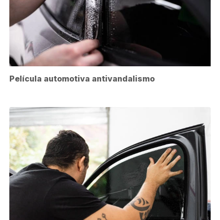
Película automotiva antivandalismo