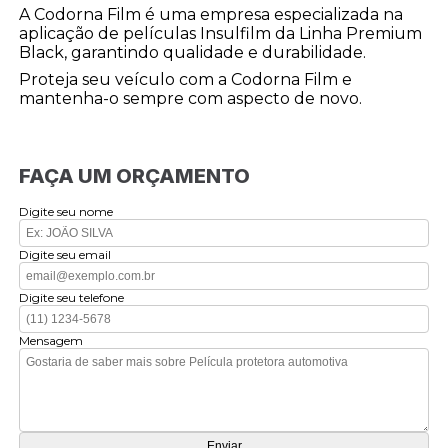
A Codorna Film é uma empresa especializada na
aplicação de películas Insulfilm da Linha Premium
Black, garantindo qualidade e durabilidade.
Proteja seu veículo com a Codorna Film e
mantenha-o sempre com aspecto de novo.
FAÇA UM ORÇAMENTO
Digite seu nome
Digite seu email
Digite seu telefone
Mensagem