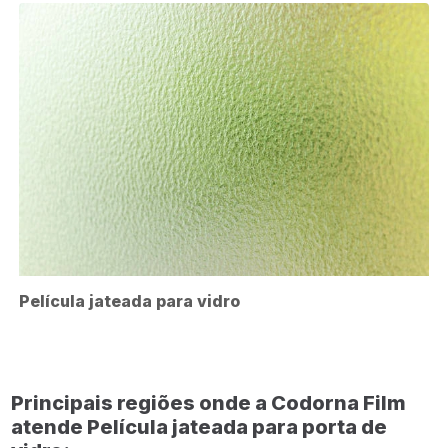
Película jateada para vidro
Principais regiões onde a Codorna Film
atende Película jateada para porta de