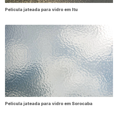
Película jateada para vidro em Itu
Película jateada para vidro em Sorocaba