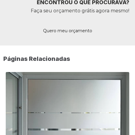
ENCONTROU O QUE PROCURAVA?
Faça seu orçamento grátis agora mesmo!
Quero meu orçamento
Páginas Relacionadas