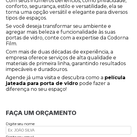
Com seus inúmeros benefícios, como privacidade,
conforto, segurança, estilo e versatilidade, ela se
torna uma opção versátil e elegante para diversos
tipos de espaços.
Se você deseja transformar seu ambiente e
agregar mais beleza e funcionalidade às suas
portas de vidro, conte com a expertise da Codorna
Film.
Com mais de duas décadas de experiência, a
empresa oferece serviços de alta qualidade e
materiais de primeira linha, garantindo resultados
impecáveis e duradouros.
Agende já uma visita e descubra como a
película
jateada para porta de vidro
pode fazer a
diferença no seu espaço!
FAÇA UM ORÇAMENTO
Digite seu nome
Digite seu email