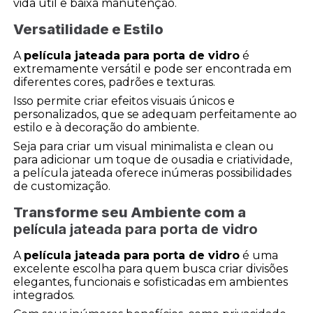
vida útil e baixa manutenção.
Versatilidade e Estilo
A
película jateada para porta de vidro
é
extremamente versátil e pode ser encontrada em
diferentes cores, padrões e texturas.
Isso permite criar efeitos visuais únicos e
personalizados, que se adequam perfeitamente ao
estilo e à decoração do ambiente.
Seja para criar um visual minimalista e clean ou
para adicionar um toque de ousadia e criatividade,
a película jateada oferece inúmeras possibilidades
de customização.
Transforme seu Ambiente com a
película jateada para porta de vidro
A
película jateada para porta de vidro
é uma
excelente escolha para quem busca criar divisões
elegantes, funcionais e sofisticadas em ambientes
integrados.