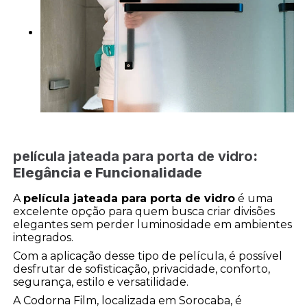
película jateada para porta de vidro
:
Elegância e Funcionalidade
A
película jateada para porta de vidro
é uma
excelente opção para quem busca criar divisões
elegantes sem perder luminosidade em ambientes
integrados.
Com a aplicação desse tipo de película, é possível
desfrutar de sofisticação, privacidade, conforto,
segurança, estilo e versatilidade.
A Codorna Film, localizada em Sorocaba, é