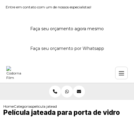
Entre em contato com um de nossos especialistas!
Faça seu orçamento agora mesmo
Faça seu orçamento por Whatsapp
Home
Categorias
pelicula jateada porta vidro
Película jateada para porta de vidro