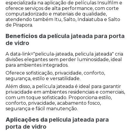
especializada na aplicação de películas Insulfilm e
oferece serviços de alta performance, com corte
computadorizado e materiais de qualidade,
atendendo também Itu, Salto, Indaiatuba e Salto
de Pirapora.
Benefícios da
película jateada para porta
de vidro
A data-link="pelicula-jateada, pelicula jateada" cria
divisões elegantes sem perder luminosidade, ideal
para ambientes integrados.
Oferece sofisticação, privacidade, conforto,
segurança, estilo e versatilidade.
Além disso, a película jateada é ideal para garantir
privacidade em ambientes residenciais e comerciais,
com um toque sofisticado. Proporciona estilo,
conforto, privacidade, acabamento fosco,
segurança e fácil manutenção.
Aplicações da
película jateada para
porta de vidro