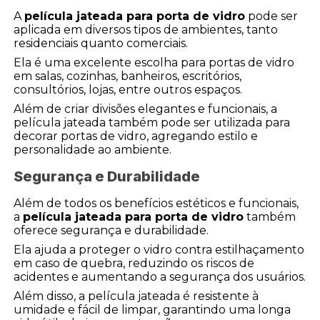
A
película jateada para porta de vidro
pode ser
aplicada em diversos tipos de ambientes, tanto
residenciais quanto comerciais.
Ela é uma excelente escolha para portas de vidro
em salas, cozinhas, banheiros, escritórios,
consultórios, lojas, entre outros espaços.
Além de criar divisões elegantes e funcionais, a
película jateada também pode ser utilizada para
decorar portas de vidro, agregando estilo e
personalidade ao ambiente.
Segurança e Durabilidade
Além de todos os benefícios estéticos e funcionais,
a
película jateada para porta de vidro
também
oferece segurança e durabilidade.
Ela ajuda a proteger o vidro contra estilhaçamento
em caso de quebra, reduzindo os riscos de
acidentes e aumentando a segurança dos usuários.
Além disso, a película jateada é resistente à
umidade e fácil de limpar, garantindo uma longa