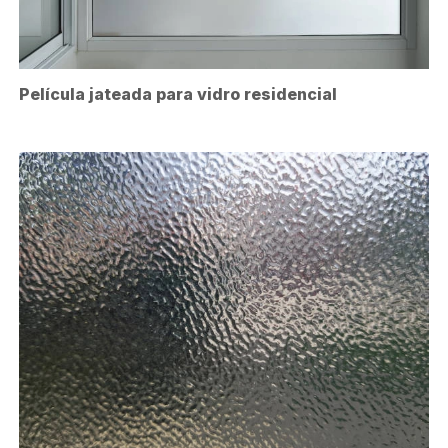
Película jateada para vidro residencial