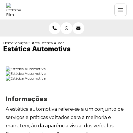
Home
Serviços
Outros
Estética Automotiva
Estética Automotiva
Informações
A estética automotiva refere-se a um conjunto de
serviços e práticas voltados para a melhoria e
manutenção da aparência visual dos veículos.