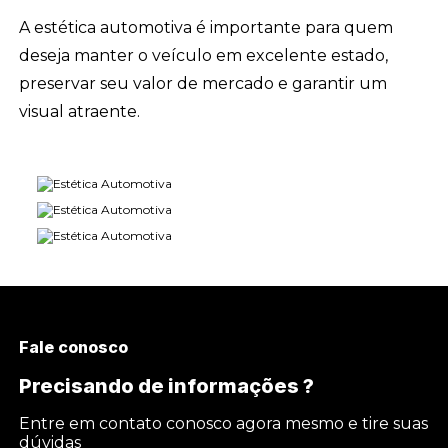
A estética automotiva é importante para quem
deseja manter o veículo em excelente estado,
preservar seu valor de mercado e garantir um
visual atraente.
Fale conosco
Precisando de informações ?
Entre em contato conosco agora mesmo e tire suas
dúvidas