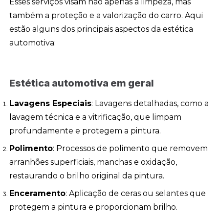
Esses serviços visam não apenas a limpeza, mas
também a proteção e a valorização do carro. Aqui
estão alguns dos principais aspectos da estética
automotiva:
Estética automotiva em geral
Lavagens Especiais
: Lavagens detalhadas, como a
lavagem técnica e a vitrificação, que limpam
profundamente e protegem a pintura.
Polimento
: Processos de polimento que removem
arranhões superficiais, manchas e oxidação,
restaurando o brilho original da pintura.
Enceramento
: Aplicação de ceras ou selantes que
protegem a pintura e proporcionam brilho.