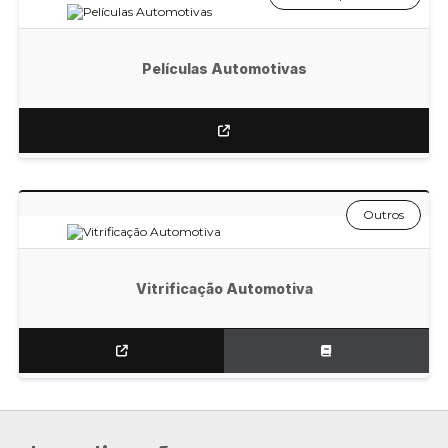
Películas Automotivas
Outros
Vitrificação Automotiva