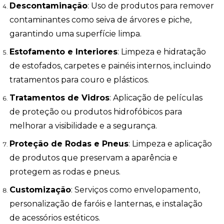
Descontaminação
: Uso de produtos para remover
contaminantes como seiva de árvores e piche,
garantindo uma superfície limpa.
Estofamento e Interiores
: Limpeza e hidratação
de estofados, carpetes e painéis internos, incluindo
tratamentos para couro e plásticos.
Tratamentos de Vidros
: Aplicação de películas
de proteção ou produtos hidrofóbicos para
melhorar a visibilidade e a segurança.
Proteção de Rodas e Pneus
: Limpeza e aplicação
de produtos que preservam a aparência e
protegem as rodas e pneus.
Customização
: Serviços como envelopamento,
personalização de faróis e lanternas, e instalação
de acessórios estéticos.